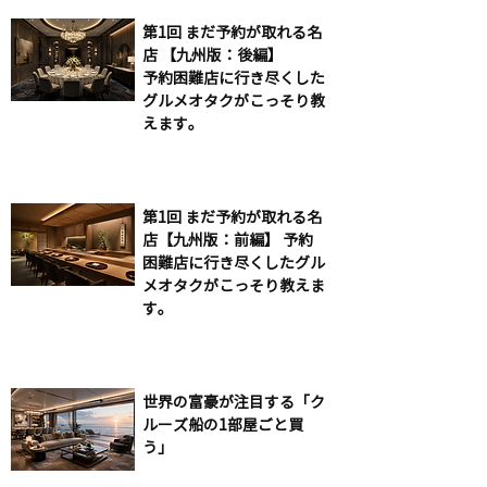
第1回 まだ予約が取れる名
店 【九州版：後編】
予約困難店に行き尽くした
グルメオタクがこっそり教
えます。
第1回 まだ予約が取れる名
店【九州版：前編】 予約
困難店に行き尽くしたグル
メオタクがこっそり教えま
す。
世界の富豪が注目する「ク
ルーズ船の1部屋ごと買
う」