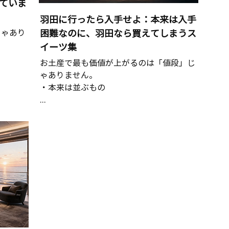
ていま
羽田に行ったら入手せよ：本来は入手
じゃあり
困難なのに、羽田なら買えてしまうス
イーツ集
お土産で最も価値が上がるのは「値段」じ
ゃありません。
・本来は並ぶもの
...