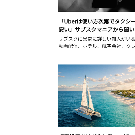
「Uberは使い方次第でタクシ
安い」サブスクマニアから聞い
サブスクに異常に詳しい知人がい
動画配信、ホテル、航空会社、クレジ