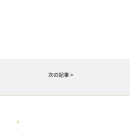
次の記事 >
お問い合わせ