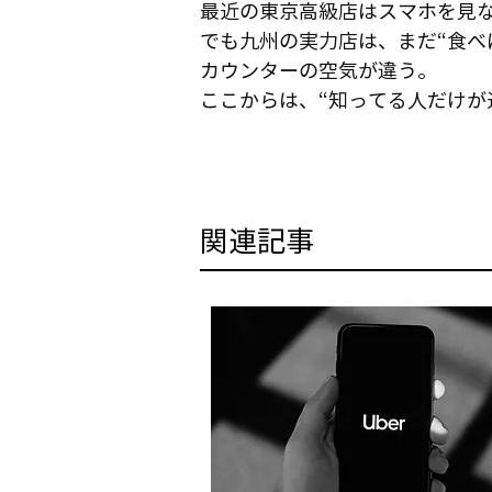
最近の東京高級店はスマホを見
でも九州の実力店は、まだ“食べ
カウンターの空気が違う。
ここからは、“知ってる人だけが
​関連記事