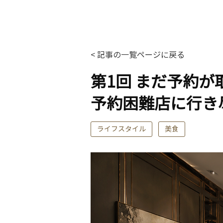
< 記事の一覧ページに戻る
第1回 まだ予約が
予約困難店に行き
ライフスタイル
美食