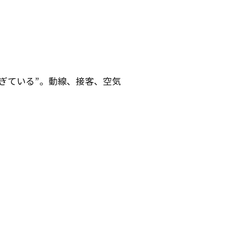
ぎている”。動線、接客、空気