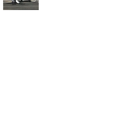
アート・カルチャー
ワイン・嗜好品
ファッション
ビジネス
1
1
ペ
ー
ジ