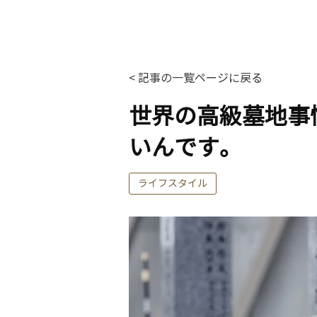
< 記事の一覧ページに戻る
世界の高級墓地事
いんです。
ライフスタイル