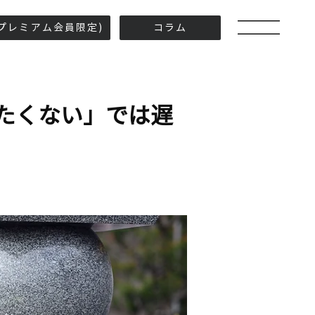
プレミアム会員限定)
コラム
たくない」では遅