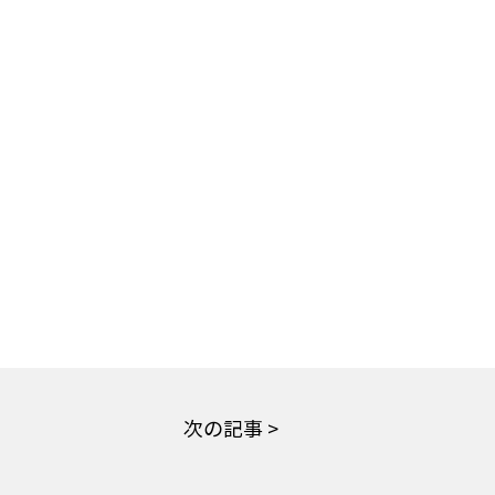
次の記事 >