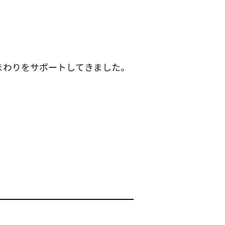
まわりをサポートしてきました。