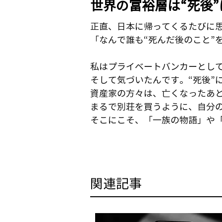
世界の富裕層は“死後
正直、日本に帰ってくるたびに
「なんで誰も“死んだ後のこと”
私はプライベートバンカーとし
そして気づいたんです。“死後”
資産家の方々は、亡くなったあと
まるで別荘を買うように、自分の
そこにこそ、「一族の物語」や
​関連記事