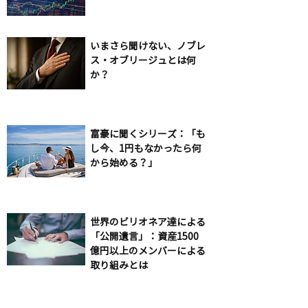
いまさら聞けない、ノブレ
ス・オブリージュとは何
か？
富豪に聞くシリーズ：「も
し今、1円もなかったら何
から始める？」
世界のビリオネア達による
「公開遺言」：資産1500
億円以上のメンバーによる
取り組みとは