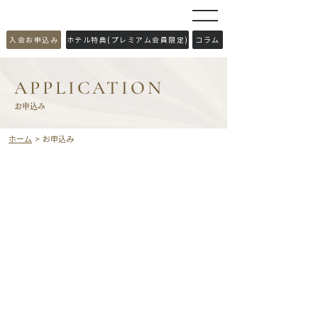
​入会お申込み
ホテル特典(プレミアム会員限定)
コラム
APPLICATION
​お申込み
ホーム
> お申込み